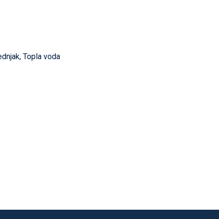
tednjak, Topla voda