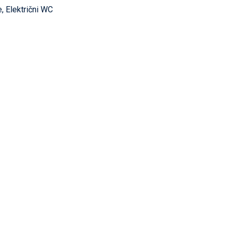
, Električni WC