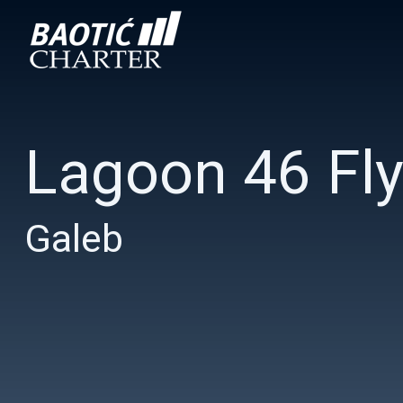
Lagoon 46 Fl
Galeb