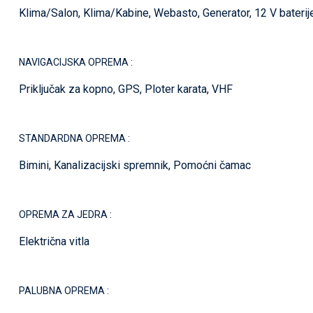
Klima/Salon, Klima/Kabine, Webasto, Generator, 12 V baterije
NAVIGACIJSKA OPREMA :
Priključak za kopno, GPS, Ploter karata, VHF
STANDARDNA OPREMA :
Bimini, Kanalizacijski spremnik, Pomoćni čamac
OPREMA ZA JEDRA :
Električna vitla
PALUBNA OPREMA :