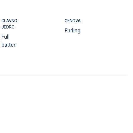
GLAVNO
GENOVA:
JEDRO:
Furling
Full
batten