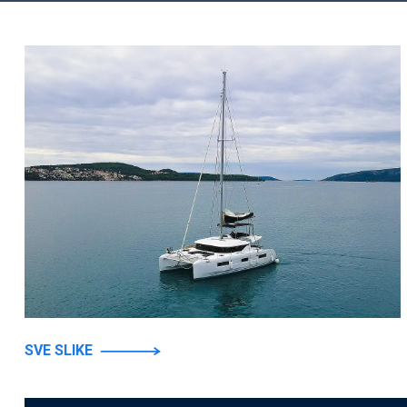
SVE SLIKE