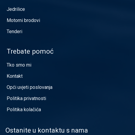
Jedrilice
Motorni brodovi
Tenderi
Trebate pomoć
Tko smo mi
Kontakt
Opći uvjeti poslovanja
Politika privatnosti
Politika kolačića
Ostanite u kontaktu s nama