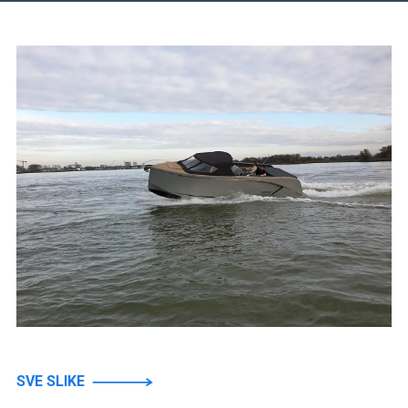
SVE SLIKE