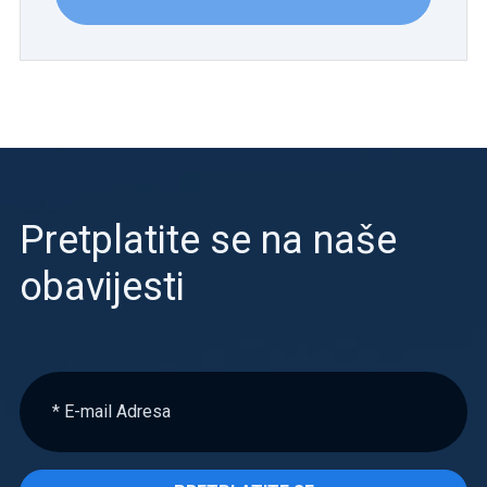
Pretplatite se na naše
obavijesti