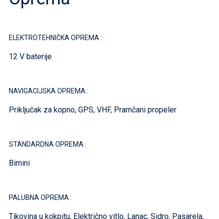
ELEKTROTEHNIČKA OPREMA :
12 V baterije
NAVIGACIJSKA OPREMA :
Priključak za kopno, GPS, VHF, Pramčani propeler
STANDARDNA OPREMA :
Bimini
PALUBNA OPREMA :
Tikovina u kokpitu, Električno vitlo, Lanac, Sidro, Pasarela,