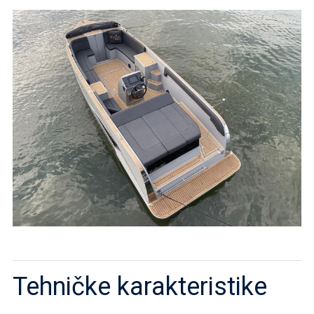
Tehničke karakteristike