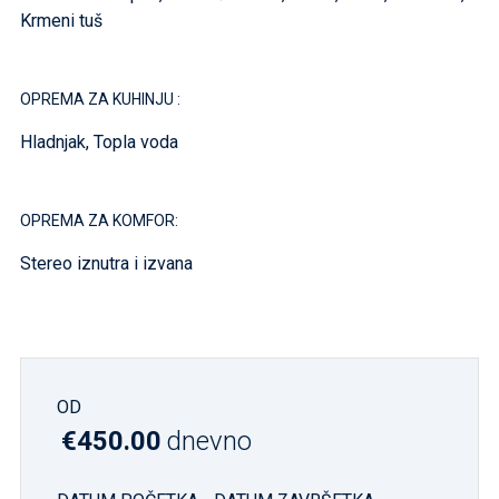
Krmeni tuš
OPREMA ZA KUHINJU :
Hladnjak, Topla voda
OPREMA ZA KOMFOR:
Stereo iznutra i izvana
OD
€450.00
dnevno