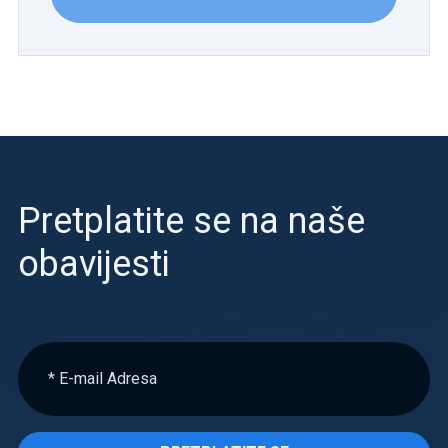
Pretplatite se na naše
obavijesti