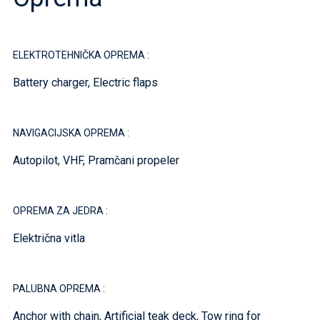
ELEKTROTEHNIČKA OPREMA :
Battery charger, Electric flaps
NAVIGACIJSKA OPREMA :
Autopilot, VHF, Pramčani propeler
OPREMA ZA JEDRA :
Električna vitla
PALUBNA OPREMA :
Anchor with chain, Artificial teak deck, Tow ring for