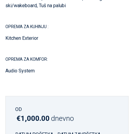
ski/wakeboard, Tuš na palubi
OPREMA ZA KUHINJU :
Kitchen Exterior
OPREMA ZA KOMFOR:
Audio System
OD
€1,000.00
dnevno