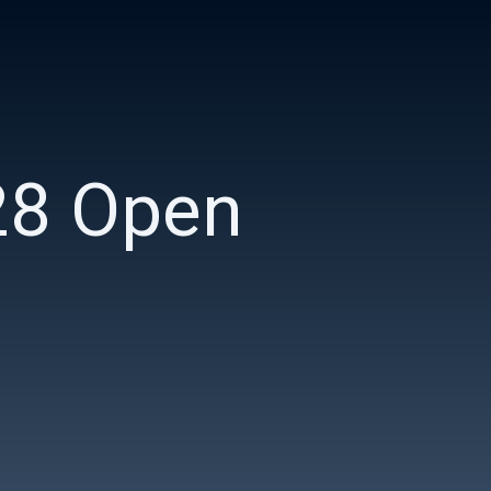
28 Open