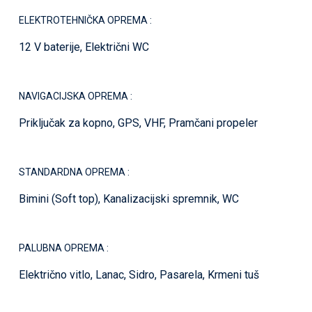
ELEKTROTEHNIČKA OPREMA :
12 V baterije, Električni WC
NAVIGACIJSKA OPREMA :
Priključak za kopno, GPS, VHF, Pramčani propeler
STANDARDNA OPREMA :
Bimini (Soft top), Kanalizacijski spremnik, WC
PALUBNA OPREMA :
Električno vitlo, Lanac, Sidro, Pasarela, Krmeni tuš