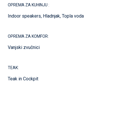
OPREMA ZA KUHINJU :
Indoor speakers, Hladnjak, Topla voda
OPREMA ZA KOMFOR:
Vanjski zvučnici
TEAK:
Teak in Cockpit