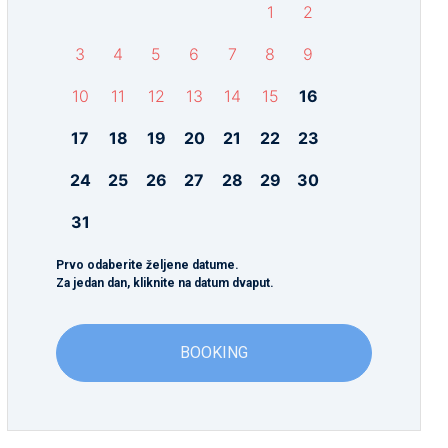
1
2
3
4
5
6
7
8
9
10
11
12
13
14
15
16
17
18
19
20
21
22
23
24
25
26
27
28
29
30
31
Prvo odaberite željene datume.
Za jedan dan, kliknite na datum dvaput.
BOOKING