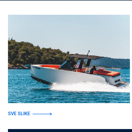
SVE SLIKE