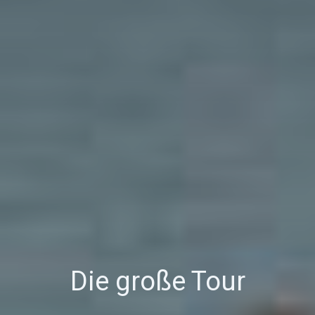
Die große Tour