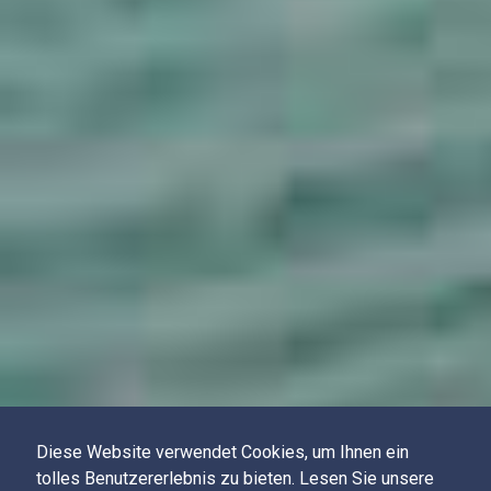
Diese Website verwendet Cookies, um Ihnen ein
tolles Benutzererlebnis zu bieten. Lesen Sie unsere