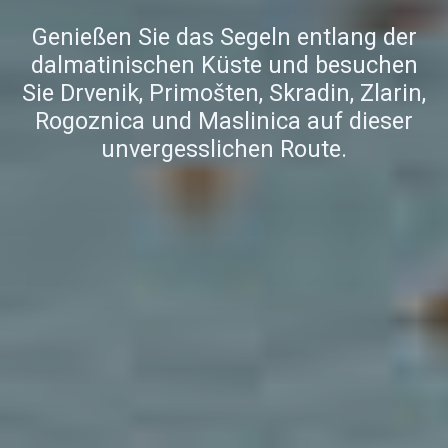
Genießen Sie das Segeln entlang der
dalmatinischen Küste und besuchen
Sie Drvenik, Primošten, Skradin, Zlarin,
Rogoznica und Maslinica auf dieser
unvergesslichen Route.