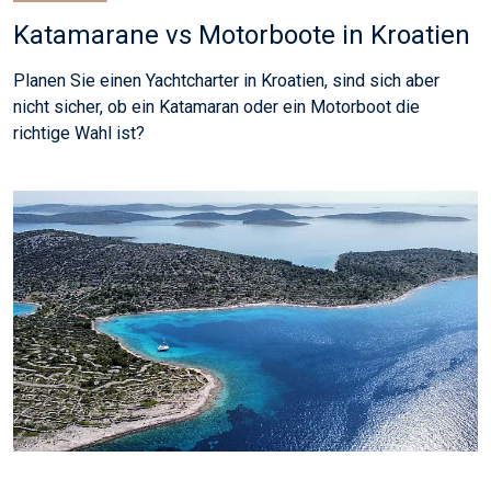
Katamarane vs Motorboote in Kroatien
Planen Sie einen Yachtcharter in Kroatien, sind sich aber
nicht sicher, ob ein Katamaran oder ein Motorboot die
richtige Wahl ist?