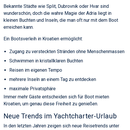
Bekannte Städte wie Split, Dubrovnik oder Hvar sind
wunderschön, doch die wahre Magie der Adria liegt in
kleinen Buchten und Inseln, die man oft nur mit dem Boot
erreichen kann.
Ein Bootsverleih in Kroatien ermöglicht:
Zugang zu versteckten Stränden ohne Menschenmassen
Schwimmen in kristallklaren Buchten
Reisen im eigenen Tempo
mehrere Inseln an einem Tag zu entdecken
maximale Privatsphäre
Immer mehr Gäste entscheiden sich für Boot mieten
Kroatien, um genau diese Freiheit zu genießen.
Neue Trends im Yachtcharter-Urlaub
In den letzten Jahren zeigen sich neue Reisetrends unter