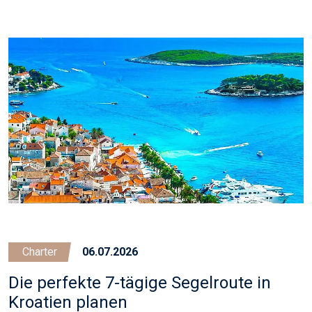
Charter
06.07.2026
Die perfekte 7-tägige Segelroute in
Kroatien planen