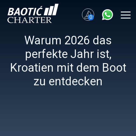
0
Warum 2026 das
perfekte Jahr ist,
Kroatien mit dem Boot
zu entdecken