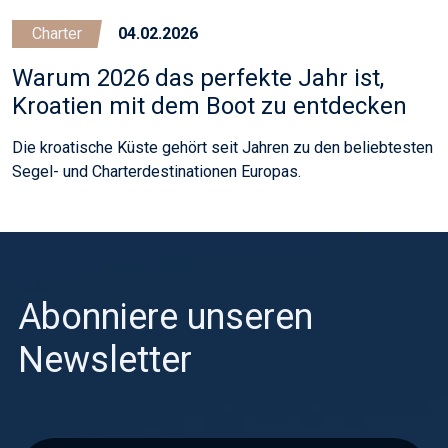
Charter
04.02.2026
Warum 2026 das perfekte Jahr ist,
Kroatien mit dem Boot zu entdecken
Die kroatische Küste gehört seit Jahren zu den beliebtesten
Segel- und Charterdestinationen Europas.
Abonniere unseren
Newsletter