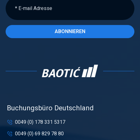
ABONNIEREN
Buchungsbüro Deutschland
0049 (0) 178 331 5317
0049 (0) 69 829 78 80