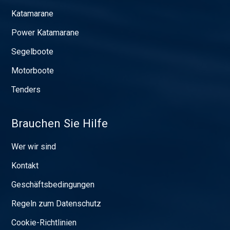
Katamarane
Power Katamarane
Segelboote
Motorboote
Tenders
Brauchen Sie Hilfe
Wer wir sind
Kontakt
Geschäftsbedingungen
Regeln zum Datenschutz
Cookie-Richtlinien