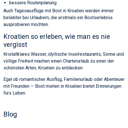
bessere Routenplanung
Auch Tagesausflüge mit Boot in Kroatien werden immer
beliebter bei Urlaubern, die erstmals ein Bootserlebnis
ausprobieren möchten.
Kroatien so erleben, wie man es nie
vergisst
Kristallklares Wasser, idyllische Inselrestaurants, Sonne und
völlige Freiheit machen einen Charterurlaub zu einer der
schönsten Arten, Kroatien zu entdecken.
Egal ob romantischer Ausflug, Familienurlaub oder Abenteuer
mit Freunden — Boot mieten in Kroatien bietet Erinnerungen
fürs Leben.
Blog