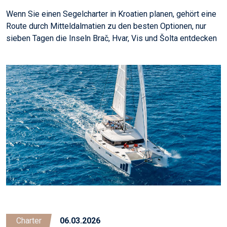
Wenn Sie einen Segelcharter in Kroatien planen, gehört eine
Route durch Mitteldalmatien zu den besten Optionen, nur
sieben Tagen die Inseln Brač, Hvar, Vis und Šolta entdecken
Charter
06.03.2026