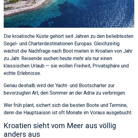
Die kroatische Küste gehört seit Jahren zu den beliebtesten
Segel- und Charterdestinationen Europas. Gleichzeitig
wächst die Nachfrage nach Boot mieten in Kroatien von Jahr
zu Jahr. Reisende suchen heute mehr als nur einen
klassischen Urlaub — sie wollen Freiheit, Privatsphäre und
echte Erlebnisse.
Genau deshalb wird der Yacht- und Bootscharter zur
bevorzugten Art, den Sommer an der Adria zu verbringen.
Wer früh plant, sichert sich die besten Boote und Termine,
denn die Hauptsaison ist oft Monate im Voraus ausgebucht.
Kroatien sieht vom Meer aus völlig
anders aus