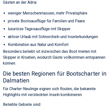
Gästen an der Adria:
weniger Menschenmassen, mehr Privatsphäre
private Bootsausflüge für Familien und Paare
luxuriöse Tagesausflüge mit Skipper
aktiver Urlaub mit Schnorcheln und Inselerkundungen
Kombination aus Natur und Komfort
Besonders beliebt ist inzwischen das Boot mieten mit
Skipper in Kroatien, wodurch Gäste vollkommen entspannen
können.
Die besten Regionen für Bootscharter in
Dalmatien
Für Charter-Neulinge eignen sich Routen, die bekannte
Highlights mit versteckten Inseln kombinieren.
Beliebte Gebiete sind: