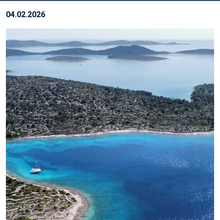
04.02.2026