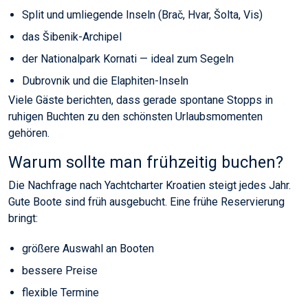
Split und umliegende Inseln (Brač, Hvar, Šolta, Vis)
das Šibenik-Archipel
der Nationalpark Kornati — ideal zum Segeln
Dubrovnik und die Elaphiten-Inseln
Viele Gäste berichten, dass gerade spontane Stopps in
ruhigen Buchten zu den schönsten Urlaubsmomenten
gehören.
Warum sollte man frühzeitig buchen?
Die Nachfrage nach Yachtcharter Kroatien steigt jedes Jahr.
Gute Boote sind früh ausgebucht. Eine frühe Reservierung
bringt:
größere Auswahl an Booten
bessere Preise
flexible Termine